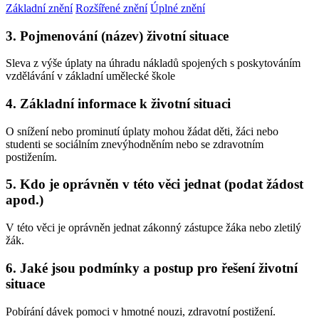
Základní znění
Rozšířené znění
Úplné znění
3. Pojmenování (název) životní situace
Sleva z výše úplaty na úhradu nákladů spojených s poskytováním
vzdělávání v základní umělecké škole
4. Základní informace k životní situaci
O snížení nebo prominutí úplaty mohou žádat děti, žáci nebo
studenti se sociálním znevýhodněním nebo se zdravotním
postižením.
5. Kdo je oprávněn v této věci jednat (podat žádost
apod.)
V této věci je oprávněn jednat zákonný zástupce žáka nebo zletilý
žák.
6. Jaké jsou podmínky a postup pro řešení životní
situace
Pobírání dávek pomoci v hmotné nouzi, zdravotní postižení.