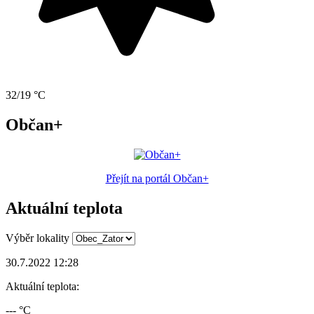
32/19 °C
Občan+
Přejít na portál Občan+
Aktuální teplota
Výběr lokality
30.7.2022 12:28
Aktuální teplota:
--- °C