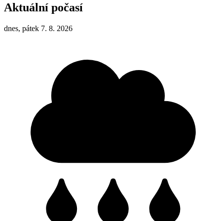
Aktuální počasí
dnes, pátek 7. 8. 2026