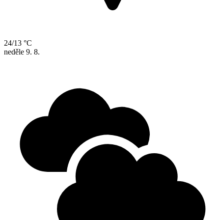
24/13 °C
neděle
9. 8.