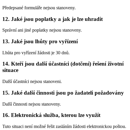
Předepsané formuláře nejsou stanoveny.
12. Jaké jsou poplatky a jak je lze uhradit
Správní ani jiné poplatky nejsou stanoveny.
13. Jaké jsou lhůty pro vyřízení
Lhůta pro vyřízení žádosti je 30 dnů.
14. Kteří jsou další účastníci (dotčení) řešení životní
situace
Další účastníci nejsou stanoveni.
15. Jaké další činnosti jsou po žadateli požadovány
Další činnosti nejsou stanoveny.
16. Elektronická služba, kterou lze využít
Tuto situaci není možné řešit zasláním žádosti elektronickou poštou.