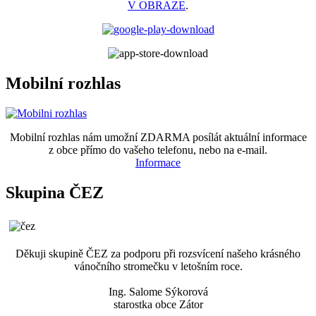
V OBRAZE
.
Mobilní rozhlas
Mobilní rozhlas nám umožní ZDARMA posílát aktuální informace
z obce přímo do vašeho telefonu, nebo na e-mail.
Informace
Skupina ČEZ
Děkuji skupině ČEZ za podporu při rozsvícení našeho krásného
vánočního stromečku v letošním roce.
Ing. Salome Sýkorová
starostka obce Zátor