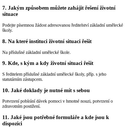
7. Jakým způsobem můžete zahájit řešení životní
situace
Podejte písemnou žádost adresovanou ředitelství základní umělecké
školy.
8. Na které instituci životní situaci řešit
Na příslušné základní umělecké škole.
9. Kde, s kým a kdy životní situaci řešit
S ředitelem příslušné základní umělecké školy, příp. s jeho
statutárním zástupcem.
10. Jaké doklady je nutné mít s sebou
Potvrzení pobírání dávek pomoci v hmotné nouzi, potvrzení o
zdravotním postižení.
11. Jaké jsou potřebné formuláře a kde jsou k
dispozici