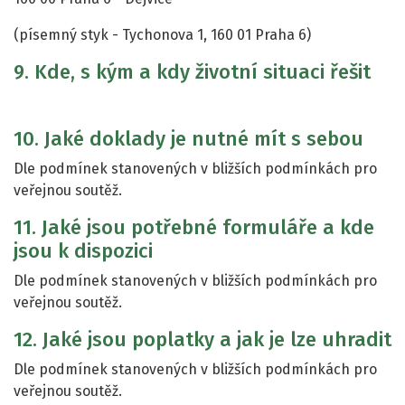
(písemný styk - Tychonova 1, 160 01 Praha 6)
9. Kde, s kým a kdy životní situaci řešit
10. Jaké doklady je nutné mít s sebou
Dle podmínek stanovených v bližších podmínkách pro
veřejnou soutěž.
11. Jaké jsou potřebné formuláře a kde
jsou k dispozici
Dle podmínek stanovených v bližších podmínkách pro
veřejnou soutěž.
12. Jaké jsou poplatky a jak je lze uhradit
Dle podmínek stanovených v bližších podmínkách pro
veřejnou soutěž.