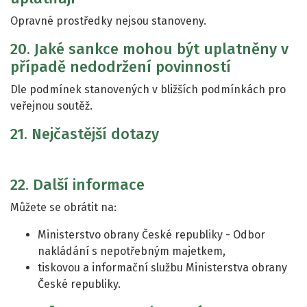
Opravné prostředky nejsou stanoveny.
20. Jaké sankce mohou být uplatněny v
případě nedodržení povinností
Dle podmínek stanovených v bližších podmínkách pro
veřejnou soutěž.
21. Nejčastější dotazy
22. Další informace
Můžete se obrátit na:
Ministerstvo obrany České republiky - Odbor
nakládání s nepotřebným majetkem,
tiskovou a informační službu Ministerstva obrany
České republiky.