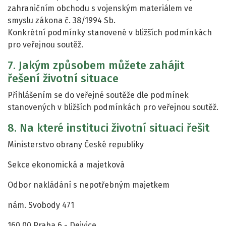
zahraničním obchodu s vojenským materiálem ve
smyslu zákona č. 38/1994 Sb.
Konkrétní podmínky stanovené v bližších podmínkách
pro veřejnou soutěž.
7. Jakým způsobem můžete zahájit
řešení životní situace
Přihlášením se do veřejné soutěže dle podmínek
stanovených v bližších podmínkách pro veřejnou soutěž.
8. Na které instituci životní situaci řešit
Ministerstvo obrany České republiky
Sekce ekonomická a majetková
Odbor nakládání s nepotřebným majetkem
nám. Svobody 471
160 00 Praha 6 - Dejvice