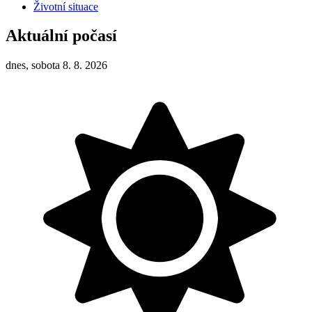
Životní situace
Aktuální počasí
dnes, sobota 8. 8. 2026