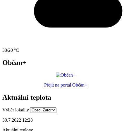
33/20 °C
Občan+
Přejít na portál Občan+
Aktuální teplota
Výběr lokality
30.7.2022 12:28
Aktuální teplota: