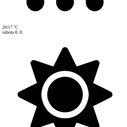
26/17 °C
sobota
8. 8.