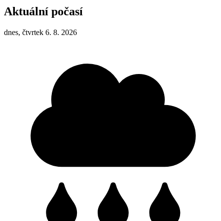
Aktuální počasí
dnes, čtvrtek 6. 8. 2026