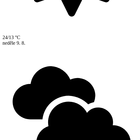
24/13 °C
neděle
9. 8.