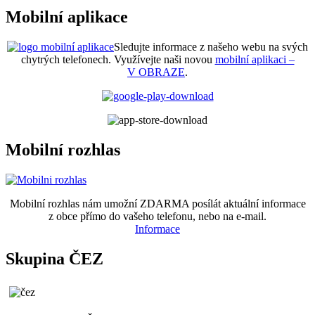
Mobilní aplikace
Sledujte informace z našeho webu na svých
chytrých telefonech. Využívejte naši novou
mobilní aplikaci –
V OBRAZE
.
Mobilní rozhlas
Mobilní rozhlas nám umožní ZDARMA posílát aktuální informace
z obce přímo do vašeho telefonu, nebo na e-mail.
Informace
Skupina ČEZ