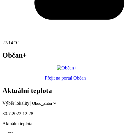
27/14 °C
Občan+
Přejít na portál Občan+
Aktuální teplota
Výběr lokality
30.7.2022 12:28
Aktuální teplota: