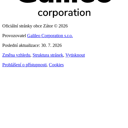
Oficiální stránky obce Zátor © 2026
Provozovatel
Galileo Corporation s.r.o.
Poslední aktualizace: 30. 7. 2026
Změna vzhledu
,
Struktura stránek
,
Vytisknout
Prohlášení o přístupnosti
,
Cookies