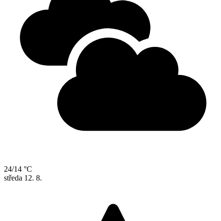
24/14 °C
středa
12. 8.