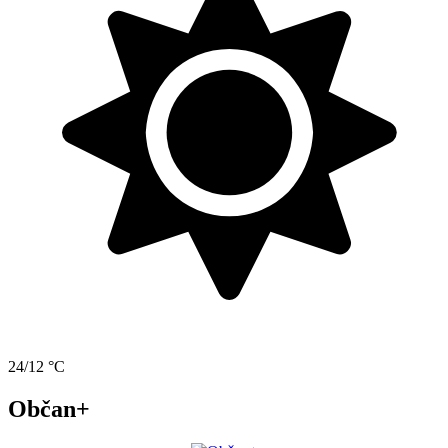
24/12 °C
Občan+