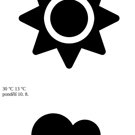
30 °C
13 °C
pondělí
10. 8.