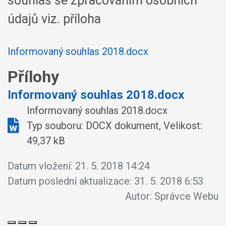
souhlas se zpracováním osobních
údajů viz. příloha
Informovaný souhlas 2018.docx
Přílohy
Informovaný souhlas 2018.docx
Informovaný souhlas 2018.docx
Typ souboru: DOCX dokument, Velikost:
49,37 kB
Datum vložení:
21. 5. 2018 14:24
Datum poslední aktualizace:
31. 5. 2018 6:53
Autor:
Správce Webu