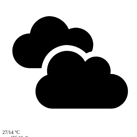
27/14 °C