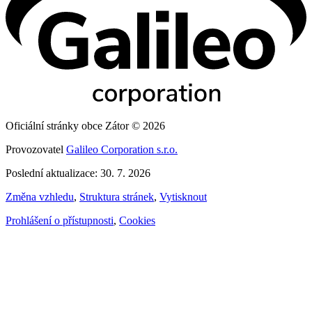
Oficiální stránky obce Zátor © 2026
Provozovatel
Galileo Corporation s.r.o.
Poslední aktualizace: 30. 7. 2026
Změna vzhledu
,
Struktura stránek
,
Vytisknout
Prohlášení o přístupnosti
,
Cookies