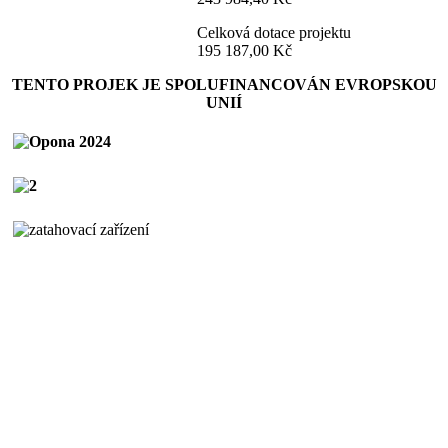
Celková dotace projektu
195 187,00 Kč
TENTO PROJEK JE SPOLUFINANCOVÁN EVROPSKOU
UNIÍ