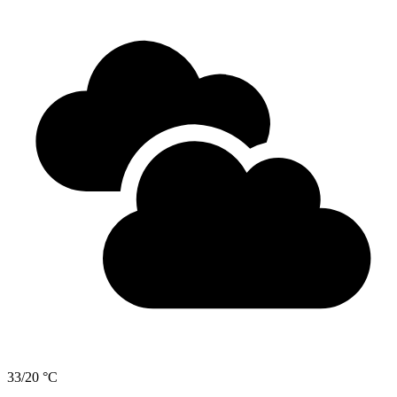
33/20 °C