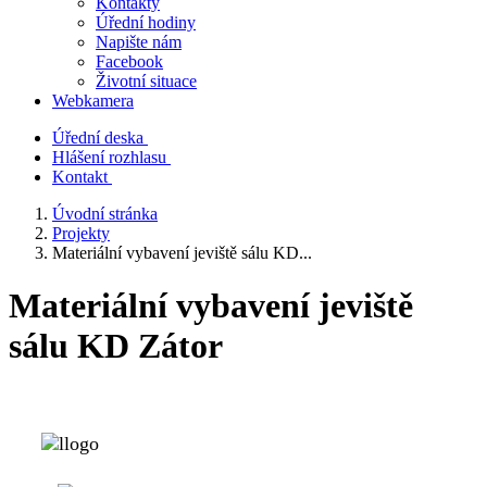
Kontakty
Úřední hodiny
Napište nám
Facebook
Životní situace
Webkamera
Úřední deska
Hlášení rozhlasu
Kontakt
Úvodní stránka
Projekty
Materiální vybavení jeviště sálu KD...
Materiální vybavení jeviště
sálu KD Zátor