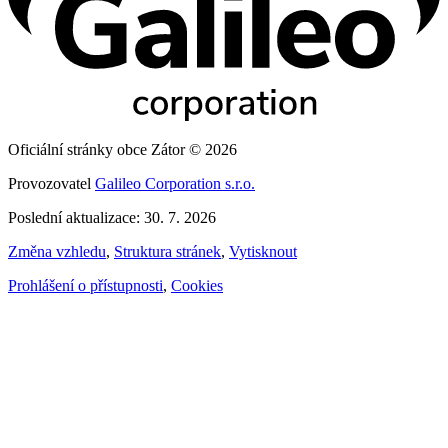
Oficiální stránky obce Zátor © 2026
Provozovatel
Galileo Corporation s.r.o.
Poslední aktualizace: 30. 7. 2026
Změna vzhledu
,
Struktura stránek
,
Vytisknout
Prohlášení o přístupnosti
,
Cookies