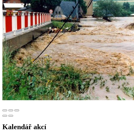
Kalendář akcí