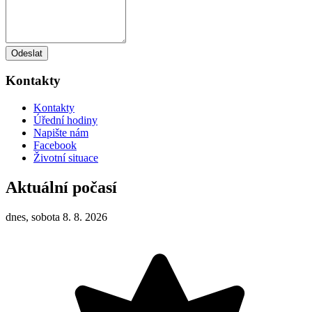
Odeslat
Kontakty
Kontakty
Úřední hodiny
Napište nám
Facebook
Životní situace
Aktuální počasí
dnes, sobota 8. 8. 2026