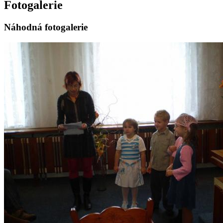
Fotogalerie
Náhodná fotogalerie