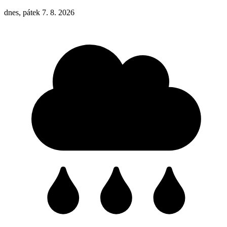
dnes, pátek 7. 8. 2026