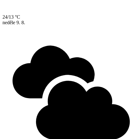
24/13 °C
neděle
9. 8.