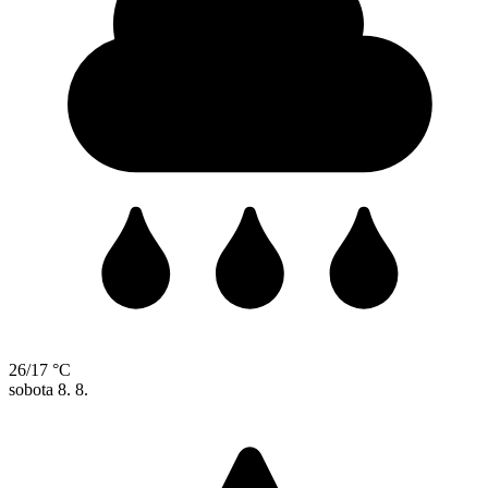
26/17 °C
sobota
8. 8.