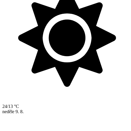
24/13 °C
neděle
9. 8.