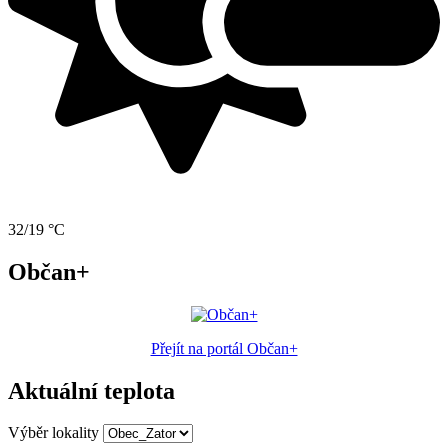
32/19 °C
Občan+
Přejít na portál Občan+
Aktuální teplota
Výběr lokality