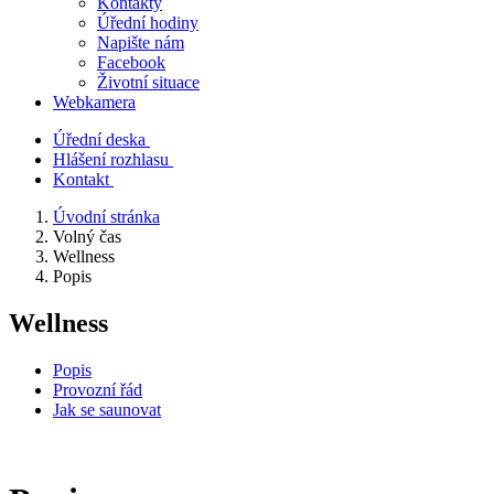
Kontakty
Úřední hodiny
Napište nám
Facebook
Životní situace
Webkamera
Úřední deska
Hlášení rozhlasu
Kontakt
Úvodní stránka
Volný čas
Wellness
Popis
Wellness
Popis
Provozní řád
Jak se saunovat