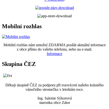
Mobilní rozhlas
Mobilní rozhlas nám umožní ZDARMA posílát aktuální informace
z obce přímo do vašeho telefonu, nebo na e-mail.
Informace
Skupina ČEZ
Děkuji skupině ČEZ za podporu při rozsvícení našeho krásného
vánočního stromečku v letošním roce.
Ing. Salome Sýkorová
starostka obce Zátor