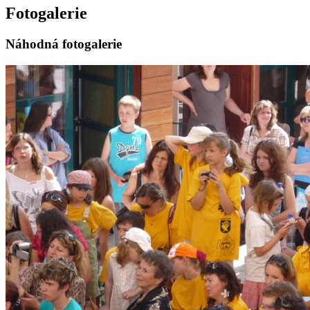
Fotogalerie
Náhodná fotogalerie