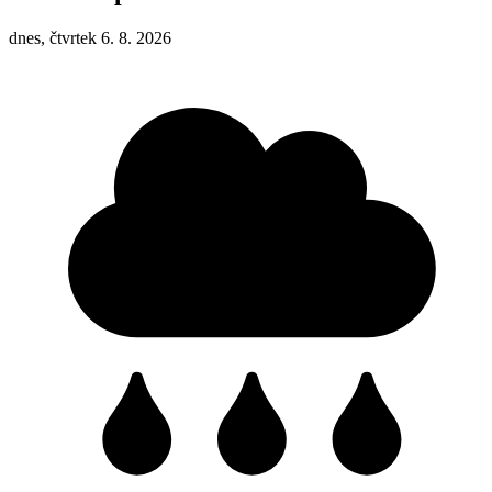
dnes, čtvrtek 6. 8. 2026