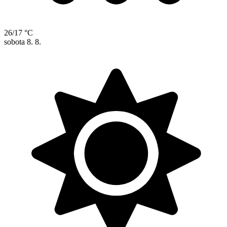
26/17 °C
sobota
8. 8.