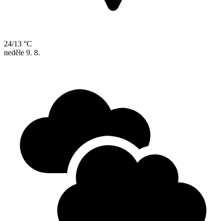
24/13 °C
neděle
9. 8.