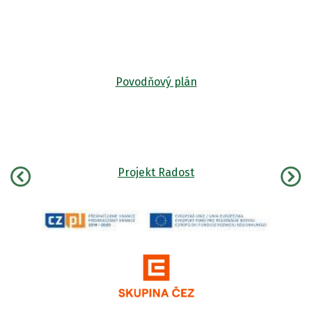
Povodňový plán
Projekt Radost