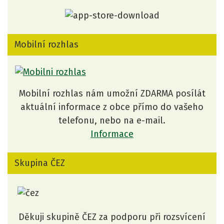
Mobilní rozhlas
Mobilní rozhlas nám umožní ZDARMA posílát
aktuální informace z obce přímo do vašeho
telefonu, nebo na e-mail.
Informace
Skupina ČEZ
Děkuji skupině ČEZ za podporu při rozsvícení