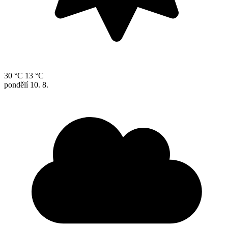
30 °C
13 °C
pondělí
10. 8.