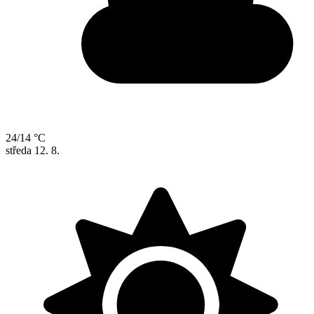
24/14 °C
středa
12. 8.