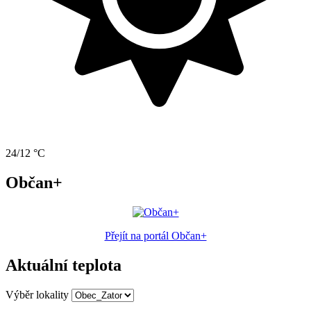
24/12 °C
Občan+
Přejít na portál Občan+
Aktuální teplota
Výběr lokality