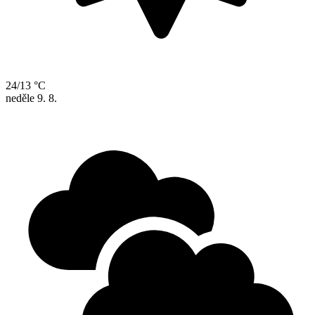
24/13 °C
neděle
9. 8.