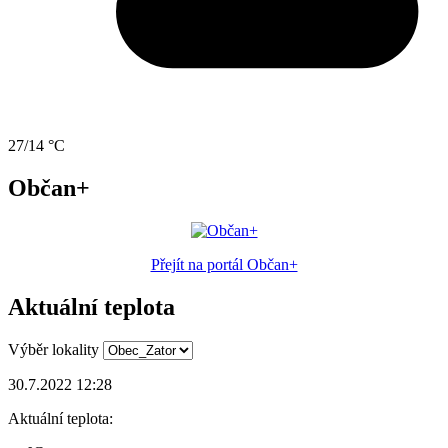
27/14 °C
Občan+
Přejít na portál Občan+
Aktuální teplota
Výběr lokality
30.7.2022 12:28
Aktuální teplota: