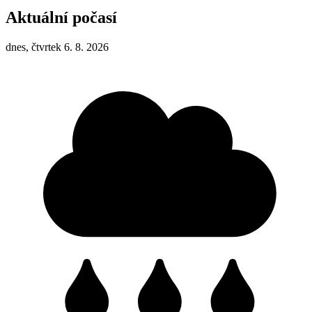
Aktuální počasí
dnes, čtvrtek 6. 8. 2026