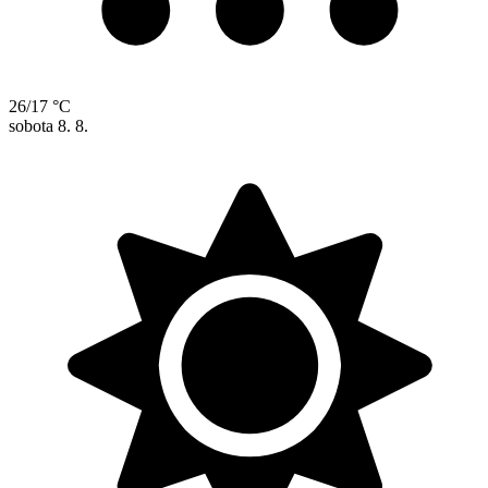
26/17 °C
sobota
8. 8.