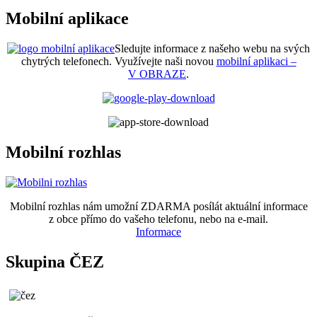
Mobilní aplikace
Sledujte informace z našeho webu na svých
chytrých telefonech. Využívejte naši novou
mobilní aplikaci –
V OBRAZE
.
Mobilní rozhlas
Mobilní rozhlas nám umožní ZDARMA posílát aktuální informace
z obce přímo do vašeho telefonu, nebo na e-mail.
Informace
Skupina ČEZ