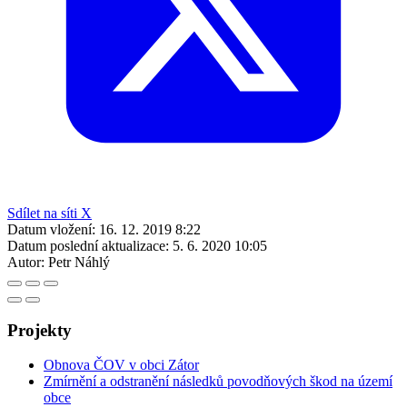
Sdílet na síti X
Datum vložení:
16. 12. 2019 8:22
Datum poslední aktualizace:
5. 6. 2020 10:05
Autor:
Petr Náhlý
Projekty
Obnova ČOV v obci Zátor
Zmírnění a odstranění následků povodňových škod na území
obce