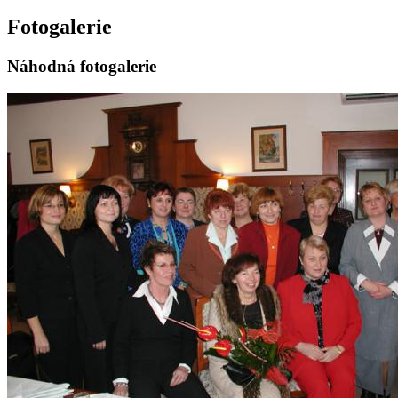
Fotogalerie
Náhodná fotogalerie