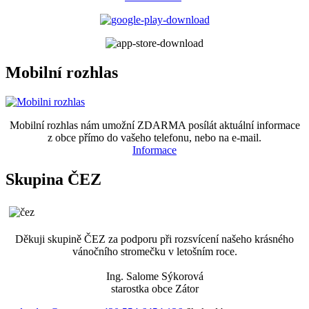
Mobilní rozhlas
Mobilní rozhlas nám umožní ZDARMA posílát aktuální informace
z obce přímo do vašeho telefonu, nebo na e-mail.
Informace
Skupina ČEZ
Děkuji skupině ČEZ za podporu při rozsvícení našeho krásného
vánočního stromečku v letošním roce.
Ing. Salome Sýkorová
starostka obce Zátor