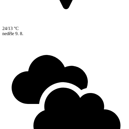
24/13 °C
neděle
9. 8.