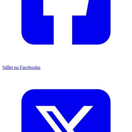
Sdílet na Facebooku