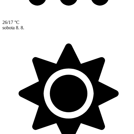
26/17 °C
sobota
8. 8.