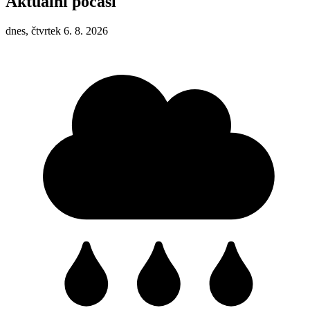
Aktuální počasí
dnes, čtvrtek 6. 8. 2026