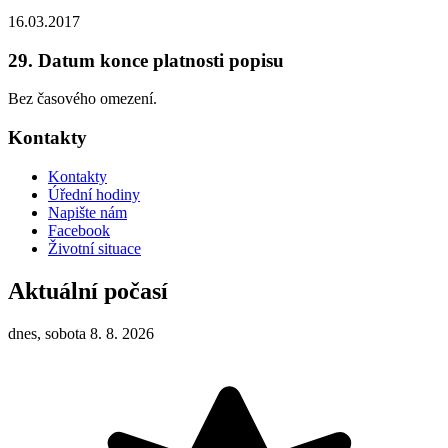
16.03.2017
29. Datum konce platnosti popisu
Bez časového omezení.
Kontakty
Kontakty
Úřední hodiny
Napište nám
Facebook
Životní situace
Aktuální počasí
dnes, sobota 8. 8. 2026