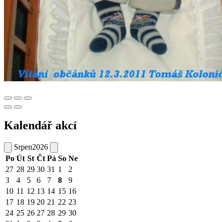
Kalendář akcí
Srpen
2026
Po
Út
St
Čt
Pá
So
Ne
27
28
29
30
31
1
2
3
4
5
6
7
8
9
10
11
12
13
14
15
16
17
18
19
20
21
22
23
24
25
26
27
28
29
30