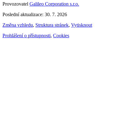
Provozovatel
Galileo Corporation s.r.o.
Poslední aktualizace: 30. 7. 2026
Změna vzhledu
,
Struktura stránek
,
Vytisknout
Prohlášení o přístupnosti
,
Cookies