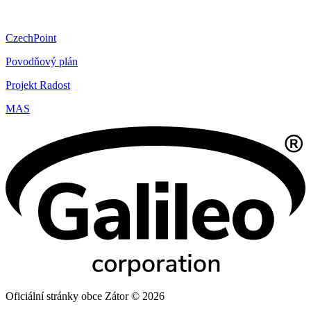
CzechPoint
Povodňový plán
Projekt Radost
MAS
Oficiální stránky obce Zátor © 2026