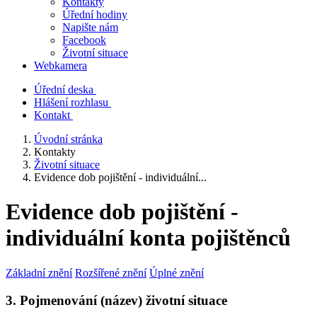
Kontakty
Úřední hodiny
Napište nám
Facebook
Životní situace
Webkamera
Úřední deska
Hlášení rozhlasu
Kontakt
Úvodní stránka
Kontakty
Životní situace
Evidence dob pojištění - individuální...
Evidence dob pojištění -
individuální konta pojištěnců
Základní znění
Rozšířené znění
Úplné znění
3. Pojmenování (název) životní situace