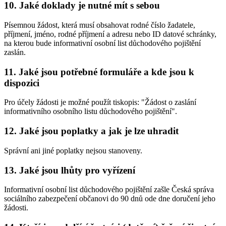
10. Jaké doklady je nutné mít s sebou
Písemnou žádost, která musí obsahovat rodné číslo žadatele,
příjmení, jméno, rodné příjmení a adresu nebo ID datové schránky,
na kterou bude informativní osobní list důchodového pojištění
zaslán.
11. Jaké jsou potřebné formuláře a kde jsou k
dispozici
Pro účely žádosti je možné použít tiskopis: "Žádost o zaslání
informativního osobního listu důchodového pojištění".
12. Jaké jsou poplatky a jak je lze uhradit
Správní ani jiné poplatky nejsou stanoveny.
13. Jaké jsou lhůty pro vyřízení
Informativní osobní list důchodového pojištění zašle Česká správa
sociálního zabezpečení občanovi do 90 dnů ode dne doručení jeho
žádosti.