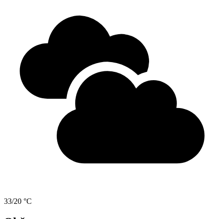
33/20 °C