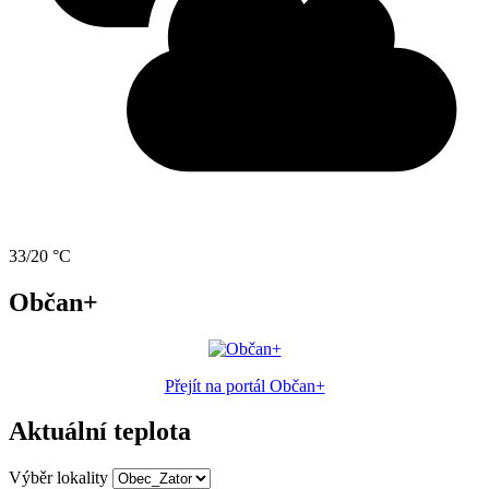
33/20 °C
Občan+
Přejít na portál Občan+
Aktuální teplota
Výběr lokality