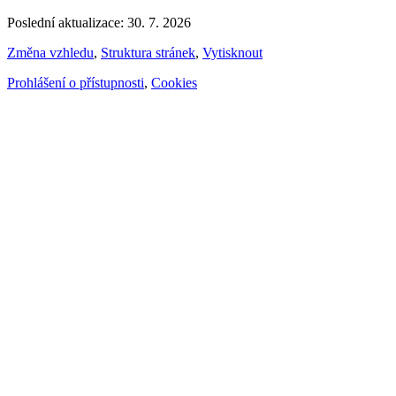
Poslední aktualizace: 30. 7. 2026
Změna vzhledu
,
Struktura stránek
,
Vytisknout
Prohlášení o přístupnosti
,
Cookies