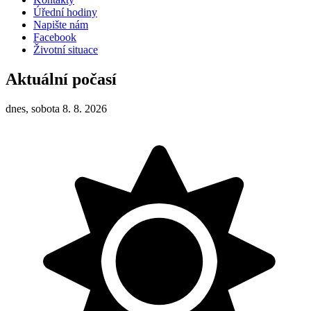
Úřední hodiny
Napište nám
Facebook
Životní situace
Aktuální počasí
dnes, sobota 8. 8. 2026