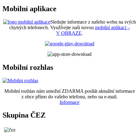
Mobilní aplikace
Sledujte informace z našeho webu na svých
chytrých telefonech. Využívejte naši novou
mobilní aplikaci –
V OBRAZE
.
Mobilní rozhlas
Mobilní rozhlas nám umožní ZDARMA posílát aktuální informace
z obce přímo do vašeho telefonu, nebo na e-mail.
Informace
Skupina ČEZ