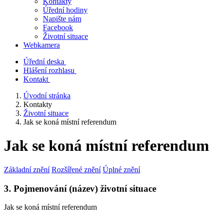
Kontakty
Úřední hodiny
Napište nám
Facebook
Životní situace
Webkamera
Úřední deska
Hlášení rozhlasu
Kontakt
Úvodní stránka
Kontakty
Životní situace
Jak se koná místní referendum
Jak se koná místní referendum
Základní znění
Rozšířené znění
Úplné znění
3. Pojmenování (název) životní situace
Jak se koná místní referendum