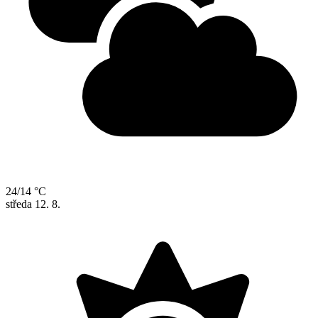
24/14 °C
středa
12. 8.