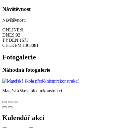
Návštěvnost
Návštěvnost:
ONLINE:
0
DNES:
93
TÝDEN:
1673
CELKEM:
1303081
Fotogalerie
Náhodná fotogalerie
Mateřská škola před rekonstrukcí
Kalendář akcí