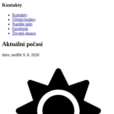
Kontakty
Kontakty
Úřední hodiny
Napište nám
Facebook
Životní situace
Aktuální počasí
dnes, neděle 9. 8. 2026