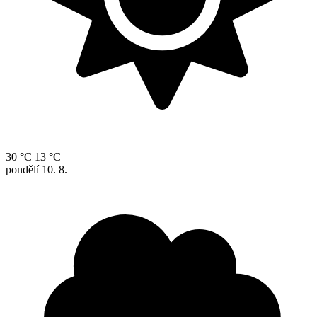
30 °C
13 °C
pondělí
10. 8.