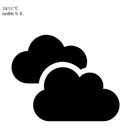
24/13 °C
neděle
9. 8.