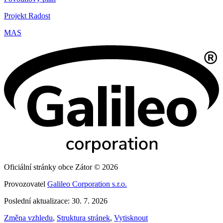
Projekt Radost
MAS
Oficiální stránky obce Zátor © 2026
Provozovatel
Galileo Corporation s.r.o.
Poslední aktualizace: 30. 7. 2026
Změna vzhledu
,
Struktura stránek
,
Vytisknout