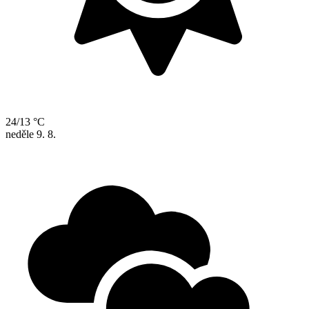
24/13 °C
neděle
9. 8.