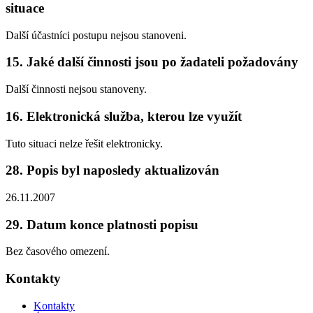
situace
Další účastníci postupu nejsou stanoveni.
15. Jaké další činnosti jsou po žadateli požadovány
Další činnosti nejsou stanoveny.
16. Elektronická služba, kterou lze využít
Tuto situaci nelze řešit elektronicky.
28. Popis byl naposledy aktualizován
26.11.2007
29. Datum konce platnosti popisu
Bez časového omezení.
Kontakty
Kontakty