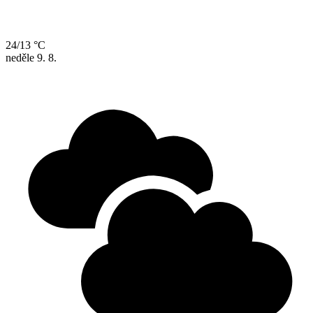
24/13 °C
neděle
9. 8.