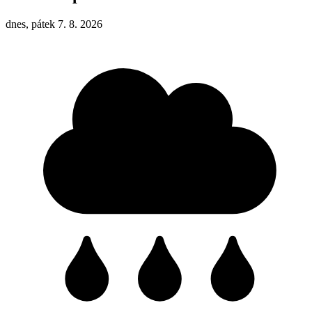
dnes, pátek 7. 8. 2026