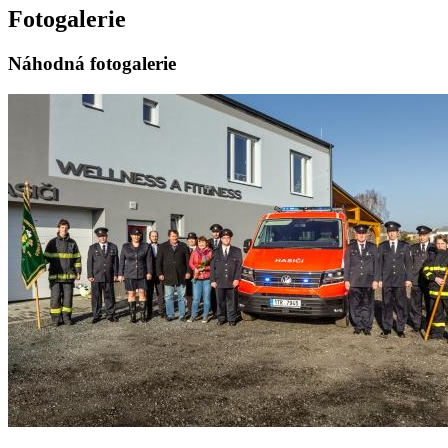
Fotogalerie
Náhodná fotogalerie