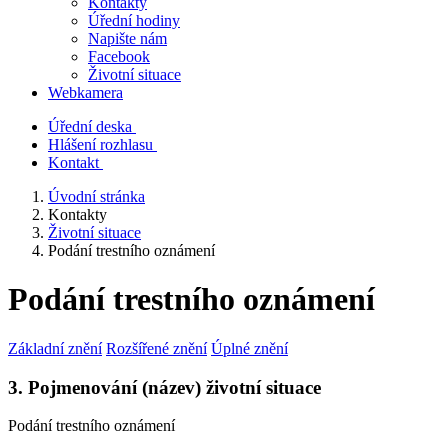
Kontakty
Úřední hodiny
Napište nám
Facebook
Životní situace
Webkamera
Úřední deska
Hlášení rozhlasu
Kontakt
Úvodní stránka
Kontakty
Životní situace
Podání trestního oznámení
Podání trestního oznámení
Základní znění
Rozšířené znění
Úplné znění
3. Pojmenování (název) životní situace
Podání trestního oznámení