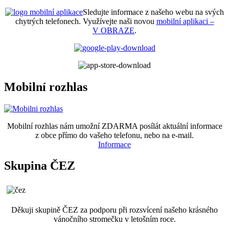
Sledujte informace z našeho webu na svých
chytrých telefonech. Využívejte naši novou
mobilní aplikaci –
V OBRAZE
.
Mobilní rozhlas
Mobilní rozhlas nám umožní ZDARMA posílát aktuální informace
z obce přímo do vašeho telefonu, nebo na e-mail.
Informace
Skupina ČEZ
Děkuji skupině ČEZ za podporu při rozsvícení našeho krásného
vánočního stromečku v letošním roce.