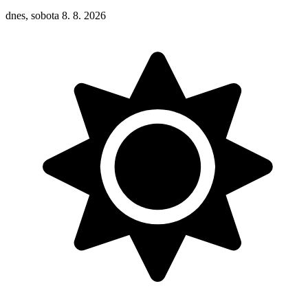
dnes, sobota 8. 8. 2026