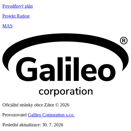
Povodňový plán
Projekt Radost
MAS
Oficiální stránky obce Zátor © 2026
Provozovatel
Galileo Corporation s.r.o.
Poslední aktualizace: 30. 7. 2026