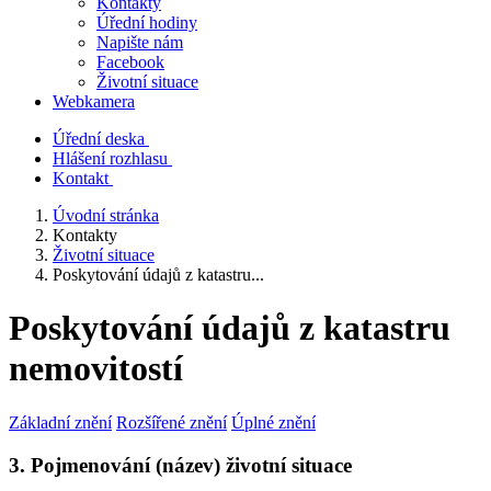
Kontakty
Úřední hodiny
Napište nám
Facebook
Životní situace
Webkamera
Úřední deska
Hlášení rozhlasu
Kontakt
Úvodní stránka
Kontakty
Životní situace
Poskytování údajů z katastru...
Poskytování údajů z katastru
nemovitostí
Základní znění
Rozšířené znění
Úplné znění
3. Pojmenování (název) životní situace