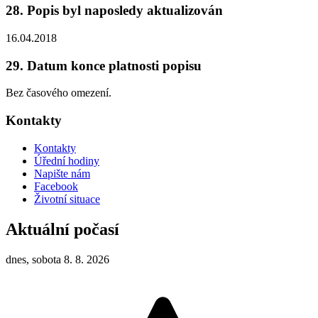
28. Popis byl naposledy aktualizován
16.04.2018
29. Datum konce platnosti popisu
Bez časového omezení.
Kontakty
Kontakty
Úřední hodiny
Napište nám
Facebook
Životní situace
Aktuální počasí
dnes, sobota 8. 8. 2026