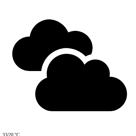
33/20 °C