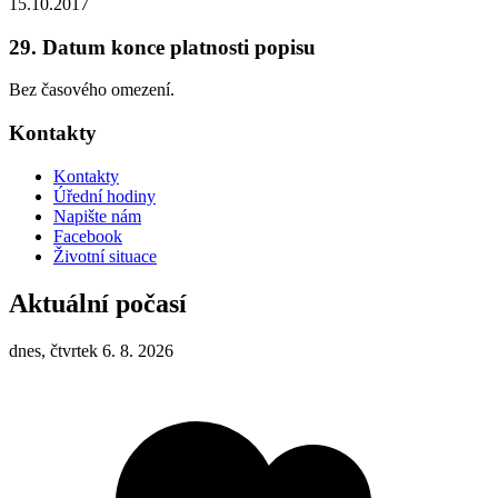
15.10.2017
29. Datum konce platnosti popisu
Bez časového omezení.
Kontakty
Kontakty
Úřední hodiny
Napište nám
Facebook
Životní situace
Aktuální počasí
dnes, čtvrtek 6. 8. 2026