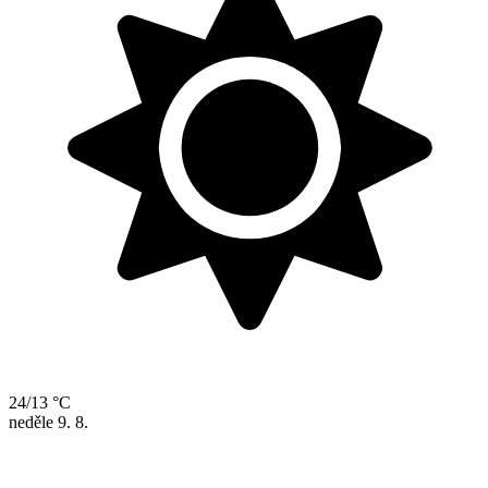
24/13 °C
neděle
9. 8.