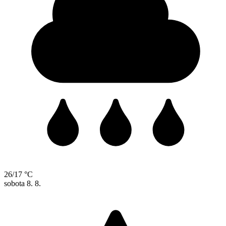
26/17 °C
sobota
8. 8.