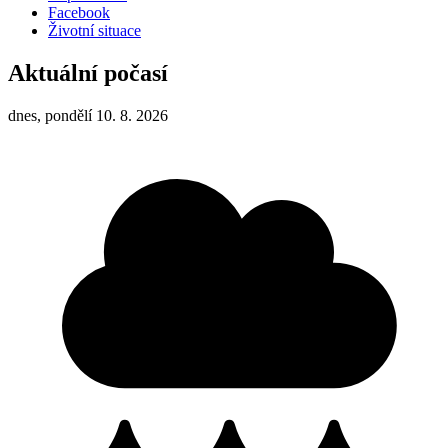
Facebook
Životní situace
Aktuální počasí
dnes, pondělí 10. 8. 2026