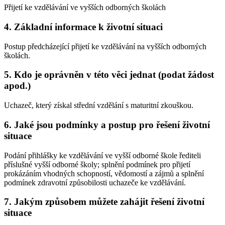
Přijetí ke vzdělávání ve vyšších odborných školách
4. Základní informace k životní situaci
Postup předcházející přijetí ke vzdělávání na vyšších odborných
školách.
5. Kdo je oprávněn v této věci jednat (podat žádost
apod.)
Uchazeč, který získal střední vzdělání s maturitní zkouškou.
6. Jaké jsou podmínky a postup pro řešení životní
situace
Podání přihlášky ke vzdělávání ve vyšší odborné škole řediteli
příslušné vyšší odborné školy; splnění podmínek pro přijetí
prokázáním vhodných schopností, vědomostí a zájmů a splnění
podmínek zdravotní způsobilosti uchazeče ke vzdělávání.
7. Jakým způsobem můžete zahájit řešení životní
situace