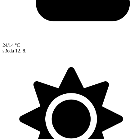
24/14 °C
středa
12. 8.