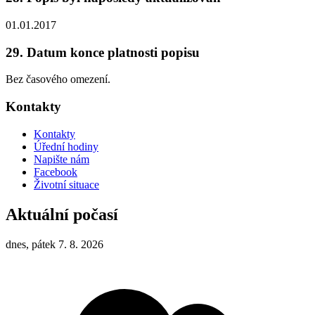
01.01.2017
29. Datum konce platnosti popisu
Bez časového omezení.
Kontakty
Kontakty
Úřední hodiny
Napište nám
Facebook
Životní situace
Aktuální počasí
dnes, pátek 7. 8. 2026