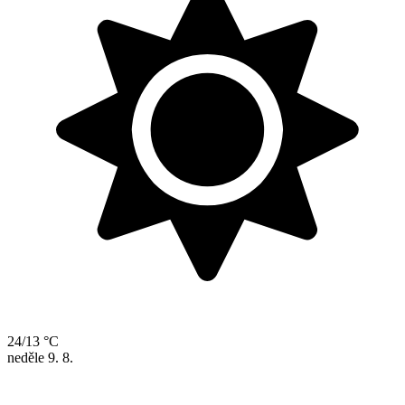
24/13 °C
neděle
9. 8.