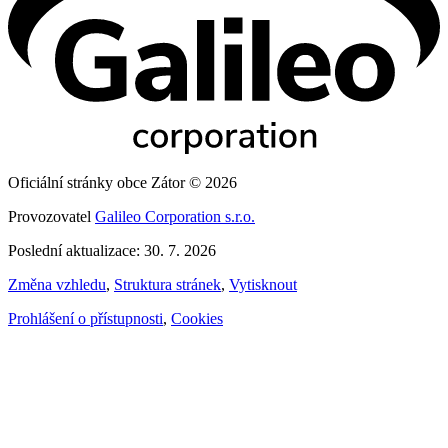
Oficiální stránky obce Zátor © 2026
Provozovatel
Galileo Corporation s.r.o.
Poslední aktualizace: 30. 7. 2026
Změna vzhledu
,
Struktura stránek
,
Vytisknout
Prohlášení o přístupnosti
,
Cookies