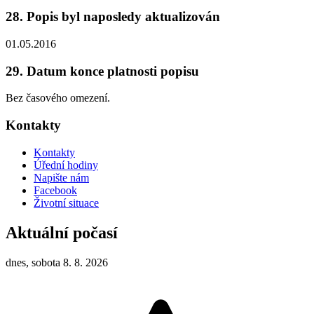
28. Popis byl naposledy aktualizován
01.05.2016
29. Datum konce platnosti popisu
Bez časového omezení.
Kontakty
Kontakty
Úřední hodiny
Napište nám
Facebook
Životní situace
Aktuální počasí
dnes, sobota 8. 8. 2026