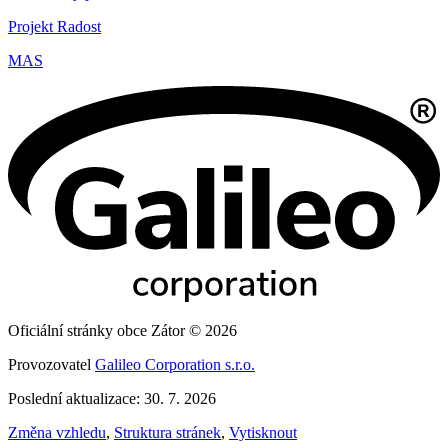
Projekt Radost
MAS
Oficiální stránky obce Zátor © 2026
Provozovatel
Galileo Corporation s.r.o.
Poslední aktualizace: 30. 7. 2026
Změna vzhledu
,
Struktura stránek
,
Vytisknout