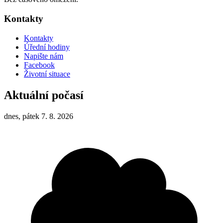
Kontakty
Kontakty
Úřední hodiny
Napište nám
Facebook
Životní situace
Aktuální počasí
dnes, pátek 7. 8. 2026