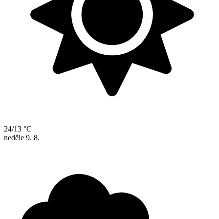
24/13 °C
neděle
9. 8.