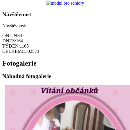
Návštěvnost
Návštěvnost:
ONLINE:
0
DNES:
164
TÝDEN:
1165
CELKEM:
1302573
Fotogalerie
Náhodná fotogalerie