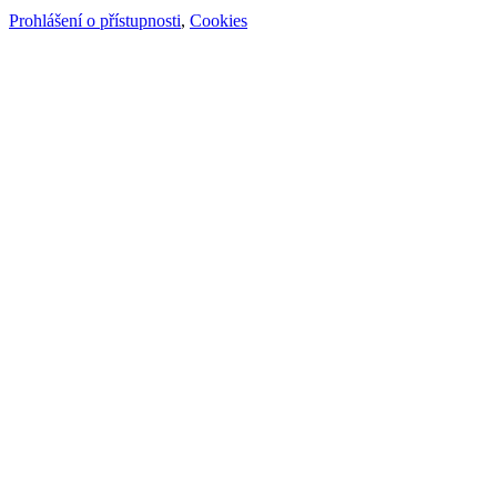
Prohlášení o přístupnosti
,
Cookies