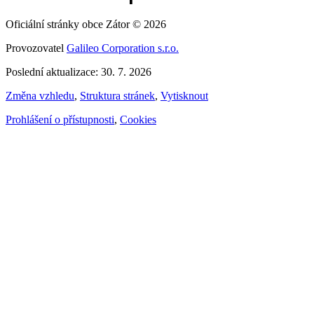
Oficiální stránky obce Zátor © 2026
Provozovatel
Galileo Corporation s.r.o.
Poslední aktualizace: 30. 7. 2026
Změna vzhledu
,
Struktura stránek
,
Vytisknout
Prohlášení o přístupnosti
,
Cookies