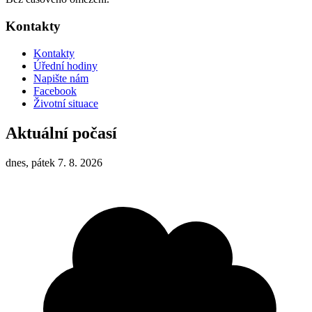
Kontakty
Kontakty
Úřední hodiny
Napište nám
Facebook
Životní situace
Aktuální počasí
dnes, pátek 7. 8. 2026