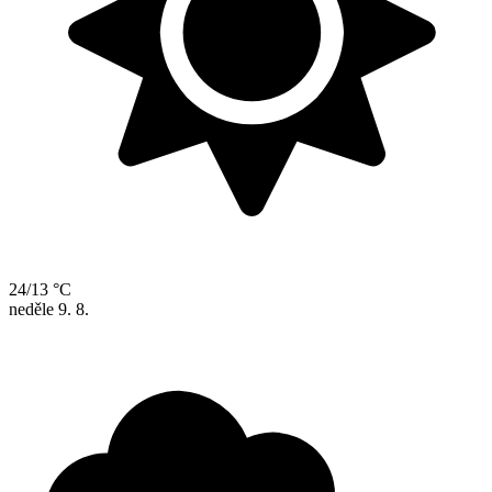
24/13 °C
neděle
9. 8.