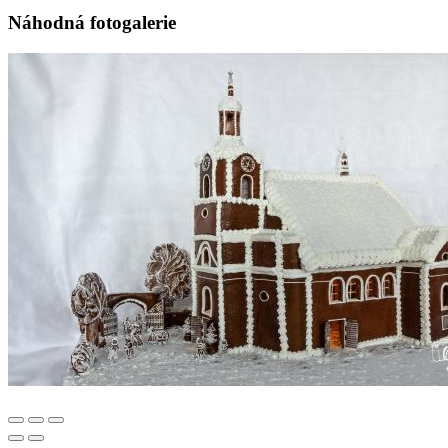
Náhodná fotogalerie