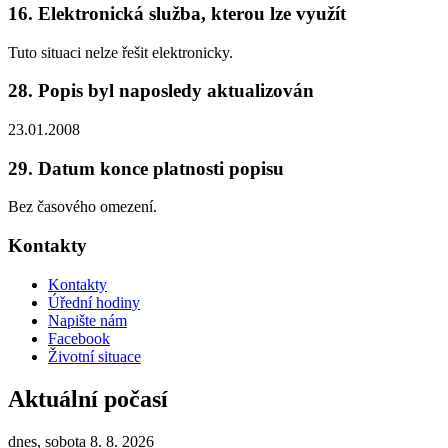
16. Elektronická služba, kterou lze využít
Tuto situaci nelze řešit elektronicky.
28. Popis byl naposledy aktualizován
23.01.2008
29. Datum konce platnosti popisu
Bez časového omezení.
Kontakty
Kontakty
Úřední hodiny
Napište nám
Facebook
Životní situace
Aktuální počasí
dnes, sobota 8. 8. 2026