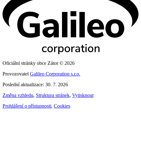
Oficiální stránky obce Zátor © 2026
Provozovatel
Galileo Corporation s.r.o.
Poslední aktualizace: 30. 7. 2026
Změna vzhledu
,
Struktura stránek
,
Vytisknout
Prohlášení o přístupnosti
,
Cookies