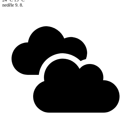
neděle
9. 8.