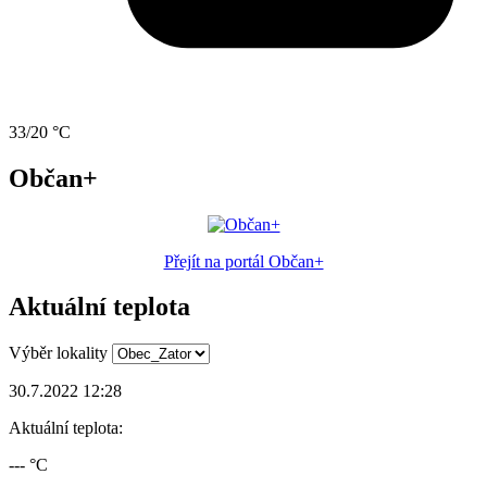
33/20 °C
Občan+
Přejít na portál Občan+
Aktuální teplota
Výběr lokality
30.7.2022 12:28
Aktuální teplota:
--- °C