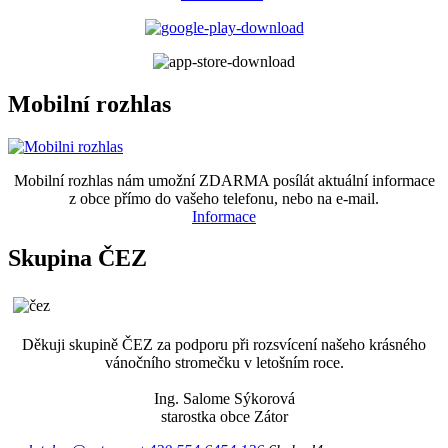
Mobilní rozhlas
Mobilní rozhlas nám umožní ZDARMA posílát aktuální informace
z obce přímo do vašeho telefonu, nebo na e-mail.
Informace
Skupina ČEZ
Děkuji skupině ČEZ za podporu při rozsvícení našeho krásného
vánočního stromečku v letošním roce.
Ing. Salome Sýkorová
starostka obce Zátor