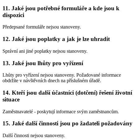
11. Jaké jsou potřebné formuláře a kde jsou k
dispozici
Předepsané formuláře nejsou stanoveny.
12. Jaké jsou poplatky a jak je lze uhradit
Správní ani jiné poplatky nejsou stanoveny.
13. Jaké jsou lhůty pro vyřízení
Lhůty pro vyřízení nejsou stanoveny. Požadované informace
obdržíte v návštěvních dnech na příslušném úřadě.
14. Kteří jsou další účastníci (dotčení) řešení životní
situace
Zaměstnavatelé - poskytují informace svým zaměstnancům.
15. Jaké další činnosti jsou po žadateli požadovány
Další činnosti nejsou stanoveny.