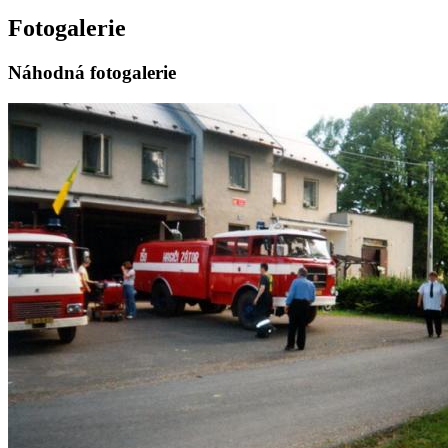
Fotogalerie
Náhodná fotogalerie