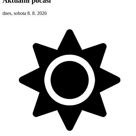
Aktuální počasí
dnes, sobota 8. 8. 2026