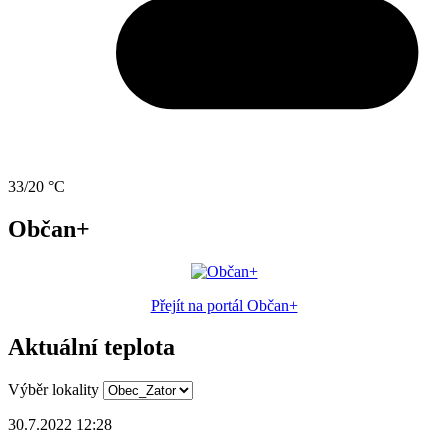
33/20 °C
Občan+
Přejít na portál Občan+
Aktuální teplota
Výběr lokality
30.7.2022 12:28