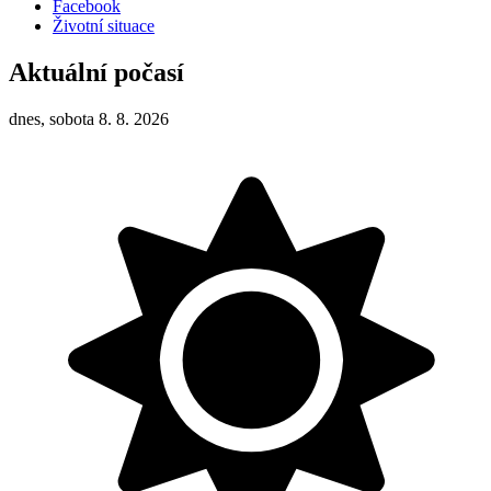
Facebook
Životní situace
Aktuální počasí
dnes, sobota 8. 8. 2026