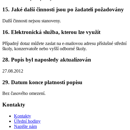
15. Jaké další činnosti jsou po žadateli požadovány
Další činnosti nejsou stanoveny.
16. Elektronická služba, kterou lze využít
Případný dotaz můžete zaslat na e-mailovou adresu příslušné střední
školy, konzervatoře nebo vyšší odborné školy.
28. Popis byl naposledy aktualizován
27.08.2012
29. Datum konce platnosti popisu
Bez časového omezení.
Kontakty
Kontakty
Úřední hodiny
Napište nám