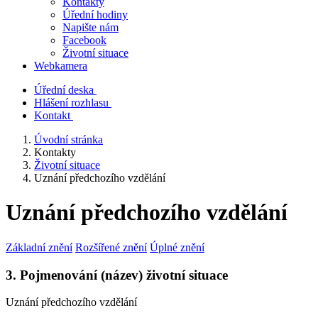
Kontakty
Úřední hodiny
Napište nám
Facebook
Životní situace
Webkamera
Úřední deska
Hlášení rozhlasu
Kontakt
Úvodní stránka
Kontakty
Životní situace
Uznání předchozího vzdělání
Uznání předchozího vzdělání
Základní znění
Rozšířené znění
Úplné znění
3. Pojmenování (název) životní situace
Uznání předchozího vzdělání