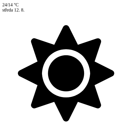
24/14 °C
středa
12. 8.