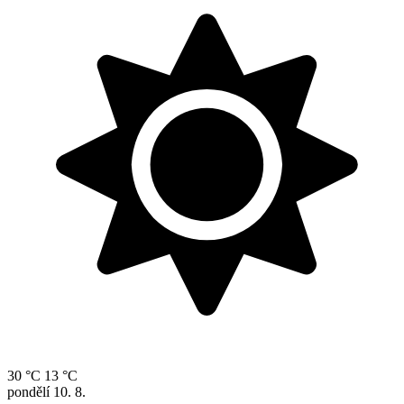
30 °C
13 °C
pondělí
10. 8.