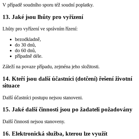
V případě soudního sporu též soudní poplatky.
13. Jaké jsou lhůty pro vyřízení
Lhůty pro vyřízení ve správním řízení:
bezodkladně,
do 30 dnů,
do 60 dnů,
případně déle.
Záleží na povaze případu, zejména jeho složitosti.
14. Kteří jsou další účastníci (dotčení) řešení životní
situace
Další účastníci postupu nejsou stanoveni.
15. Jaké další činnosti jsou po žadateli požadovány
Další činnosti nejsou stanoveny.
16. Elektronická služba, kterou lze využít