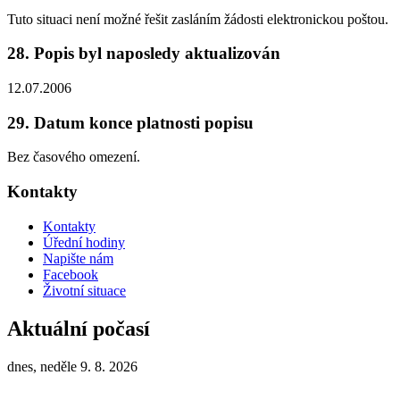
Tuto situaci není možné řešit zasláním žádosti elektronickou poštou.
28. Popis byl naposledy aktualizován
12.07.2006
29. Datum konce platnosti popisu
Bez časového omezení.
Kontakty
Kontakty
Úřední hodiny
Napište nám
Facebook
Životní situace
Aktuální počasí
dnes, neděle 9. 8. 2026