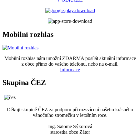
Mobilní rozhlas
Mobilní rozhlas nám umožní ZDARMA posílát aktuální informace
z obce přímo do vašeho telefonu, nebo na e-mail.
Informace
Skupina ČEZ
Děkuji skupině ČEZ za podporu při rozsvícení našeho krásného
vánočního stromečku v letošním roce.
Ing. Salome Sýkorová
starostka obce Zátor