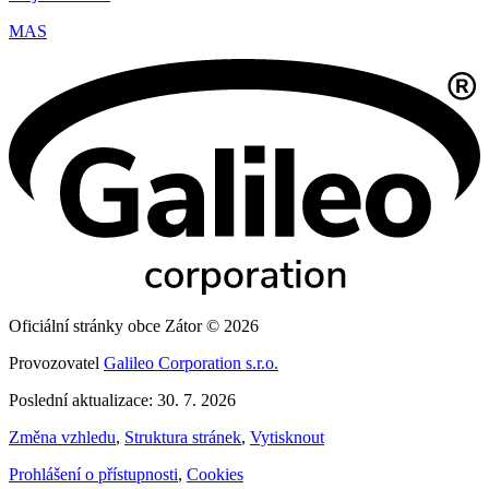
MAS
Oficiální stránky obce Zátor © 2026
Provozovatel
Galileo Corporation s.r.o.
Poslední aktualizace: 30. 7. 2026
Změna vzhledu
,
Struktura stránek
,
Vytisknout
Prohlášení o přístupnosti
,
Cookies