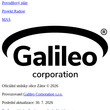
Povodňový plán
Projekt Radost
MAS
Oficiální stránky obce Zátor © 2026
Provozovatel
Galileo Corporation s.r.o.
Poslední aktualizace: 30. 7. 2026