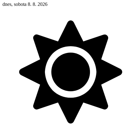
dnes, sobota 8. 8. 2026