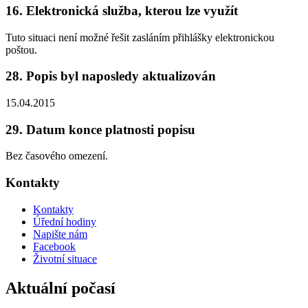
16. Elektronická služba, kterou lze využít
Tuto situaci není možné řešit zasláním přihlášky elektronickou
poštou.
28. Popis byl naposledy aktualizován
15.04.2015
29. Datum konce platnosti popisu
Bez časového omezení.
Kontakty
Kontakty
Úřední hodiny
Napište nám
Facebook
Životní situace
Aktuální počasí