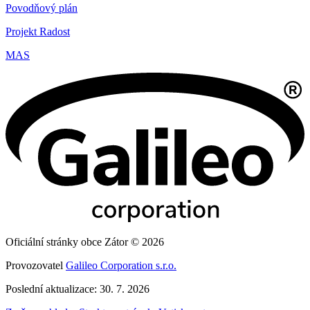
Povodňový plán
Projekt Radost
MAS
Oficiální stránky obce Zátor © 2026
Provozovatel
Galileo Corporation s.r.o.
Poslední aktualizace: 30. 7. 2026