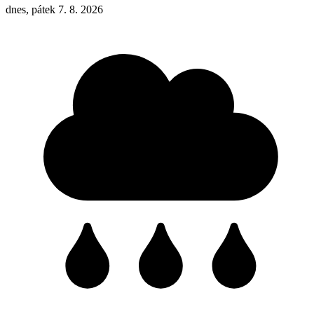
dnes, pátek 7. 8. 2026