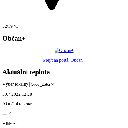
32/19 °C
Občan+
Přejít na portál Občan+
Aktuální teplota
Výběr lokality
30.7.2022 12:28
Aktuální teplota:
--- °C
Vlhkost: