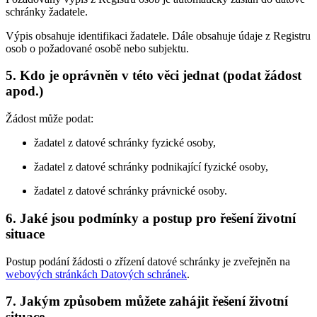
schránky žadatele.
Výpis obsahuje identifikaci žadatele. Dále obsahuje údaje z Registru
osob o požadované osobě nebo subjektu.
5. Kdo je oprávněn v této věci jednat (podat žádost
apod.)
Žádost může podat:
žadatel z datové schránky fyzické osoby,
žadatel z datové schránky podnikající fyzické osoby,
žadatel z datové schránky právnické osoby.
6. Jaké jsou podmínky a postup pro řešení životní
situace
Postup podání žádosti o zřízení datové schránky je zveřejněn na
webových stránkách Datových schránek
.
7. Jakým způsobem můžete zahájit řešení životní
situace