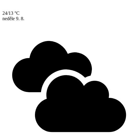
24/13 °C
neděle
9. 8.