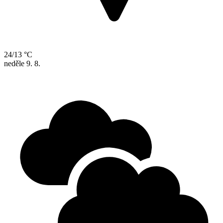
24/13 °C
neděle
9. 8.