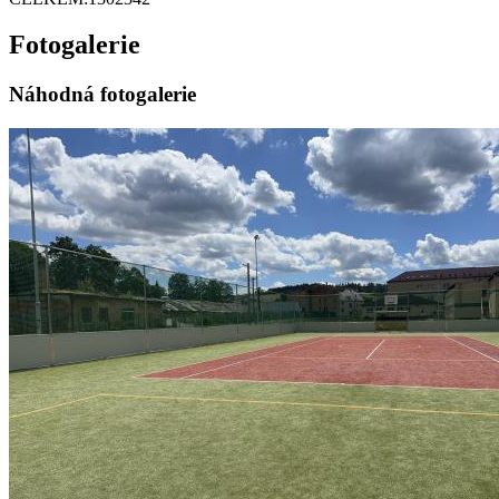
Fotogalerie
Náhodná fotogalerie