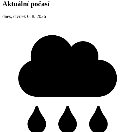
Aktuální počasí
dnes, čtvrtek 6. 8. 2026