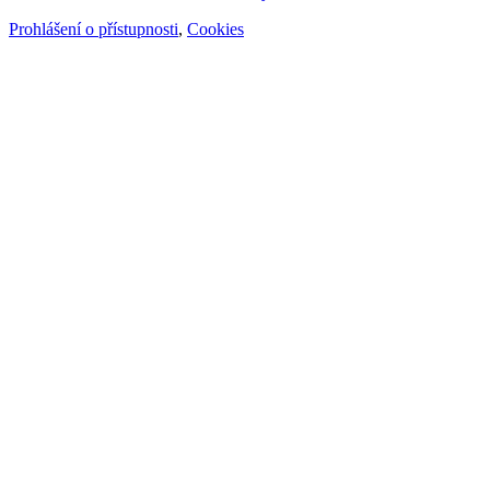
Prohlášení o přístupnosti
,
Cookies