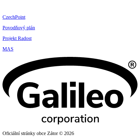
CzechPoint
Povodňový plán
Projekt Radost
MAS
Oficiální stránky obce Zátor © 2026