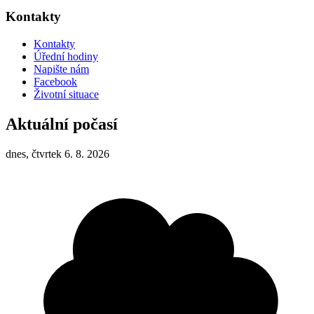
Kontakty
Kontakty
Úřední hodiny
Napište nám
Facebook
Životní situace
Aktuální počasí
dnes, čtvrtek 6. 8. 2026