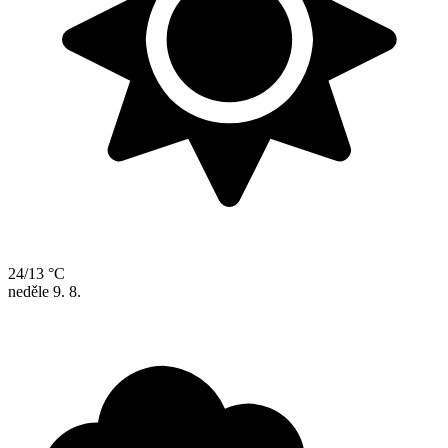
24/13 °C
neděle
9. 8.