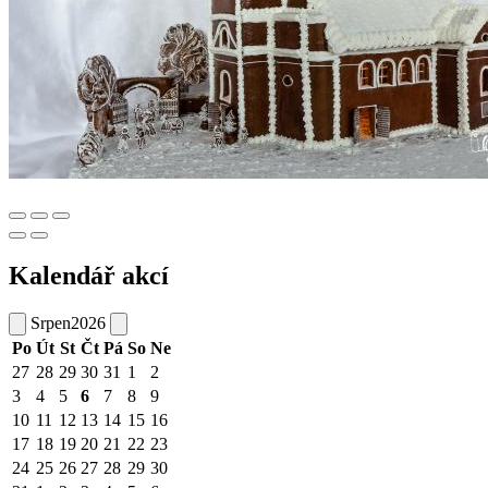
Kalendář akcí
Srpen
2026
Po
Út
St
Čt
Pá
So
Ne
27
28
29
30
31
1
2
3
4
5
6
7
8
9
10
11
12
13
14
15
16
17
18
19
20
21
22
23
24
25
26
27
28
29
30