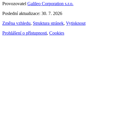
Provozovatel
Galileo Corporation s.r.o.
Poslední aktualizace: 30. 7. 2026
Změna vzhledu
,
Struktura stránek
,
Vytisknout
Prohlášení o přístupnosti
,
Cookies