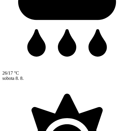
26/17 °C
sobota
8. 8.