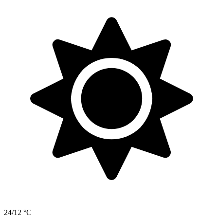
24/12 °C