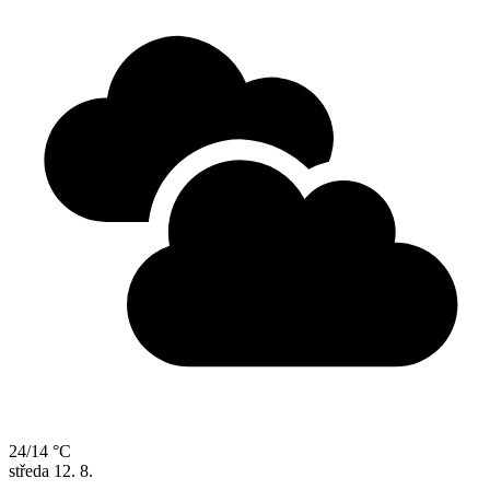
24/14 °C
středa
12. 8.