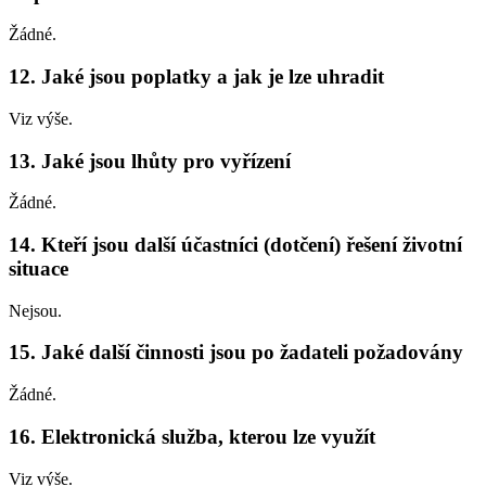
Žádné.
12. Jaké jsou poplatky a jak je lze uhradit
Viz výše.
13. Jaké jsou lhůty pro vyřízení
Žádné.
14. Kteří jsou další účastníci (dotčení) řešení životní
situace
Nejsou.
15. Jaké další činnosti jsou po žadateli požadovány
Žádné.
16. Elektronická služba, kterou lze využít
Viz výše.