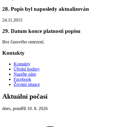
28. Popis byl naposledy aktualizován
24.11.2015
29. Datum konce platnosti popisu
Bez časového omezení.
Kontakty
Kontakty
Úřední hodiny
Napište nám
Facebook
Životní situace
Aktuální počasí
dnes, pondělí 10. 8. 2026