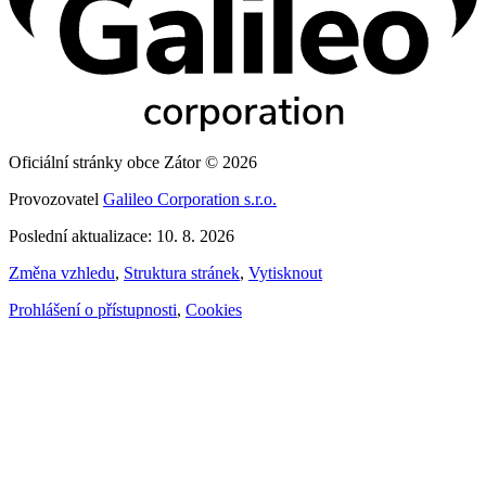
Oficiální stránky obce Zátor © 2026
Provozovatel
Galileo Corporation s.r.o.
Poslední aktualizace: 10. 8. 2026
Změna vzhledu
,
Struktura stránek
,
Vytisknout
Prohlášení o přístupnosti
,
Cookies