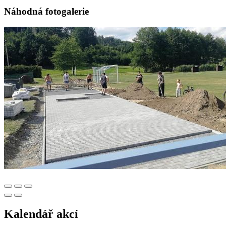
Náhodná fotogalerie
Kalendář akcí