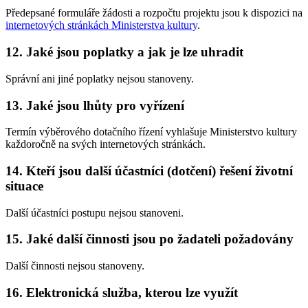
Předepsané formuláře žádosti a rozpočtu projektu jsou k dispozici na
internetových stránkách Ministerstva kultury
.
12. Jaké jsou poplatky a jak je lze uhradit
Správní ani jiné poplatky nejsou stanoveny.
13. Jaké jsou lhůty pro vyřízení
Termín výběrového dotačního řízení vyhlašuje Ministerstvo kultury
každoročně na svých internetových stránkách.
14. Kteří jsou další účastníci (dotčení) řešení životní
situace
Další účastníci postupu nejsou stanoveni.
15. Jaké další činnosti jsou po žadateli požadovány
Další činnosti nejsou stanoveny.
16. Elektronická služba, kterou lze využít