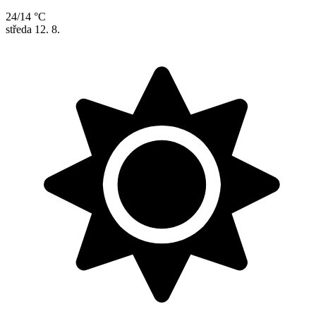
24/14 °C
středa
12. 8.