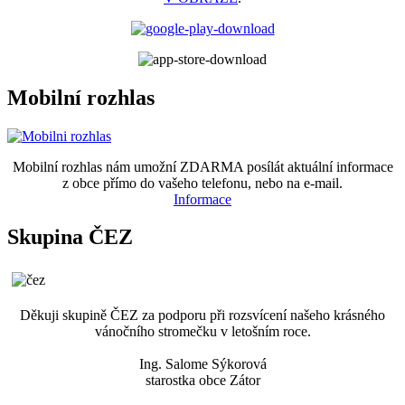
Mobilní rozhlas
Mobilní rozhlas nám umožní ZDARMA posílát aktuální informace
z obce přímo do vašeho telefonu, nebo na e-mail.
Informace
Skupina ČEZ
Děkuji skupině ČEZ za podporu při rozsvícení našeho krásného
vánočního stromečku v letošním roce.
Ing. Salome Sýkorová
starostka obce Zátor