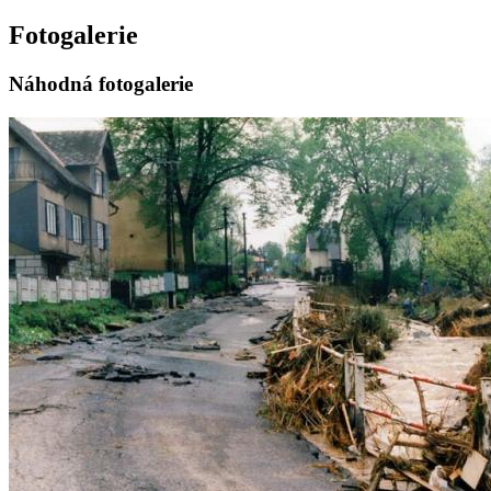
Fotogalerie
Náhodná fotogalerie