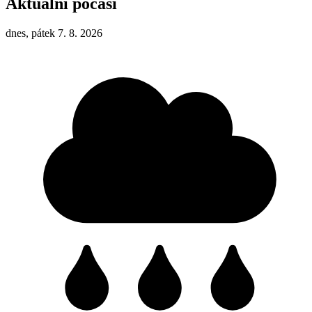
Aktuální počasí
dnes, pátek 7. 8. 2026