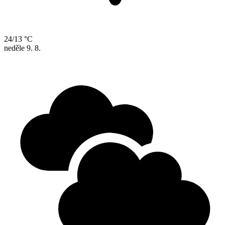
24/13 °C
neděle
9. 8.