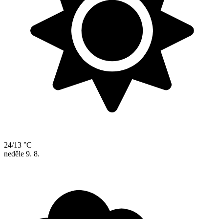
24/13 °C
neděle
9. 8.