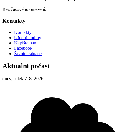
Bez časového omezení.
Kontakty
Kontakty
Úřední hodiny
Napište nám
Facebook
Životní situace
Aktuální počasí
dnes, pátek 7. 8. 2026