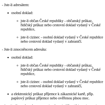
- Jste-li adresátem:
osobní doklad:
jste-li občan České republiky - občanský průkaz,
řidičský průkaz nebo cestovní doklad vydaný v České
republice,
jste-li cizinec - osobní doklad vydaný v České republice
nebo cestovní doklad vydaný v zahraničí.
- Jste-li zmocněncem adresáta:
osobní doklad:
jste-li občan České republiky - občanský průkaz,
řidičský průkaz nebo cestovní doklad vydaný v České
republice,
jste-li cizinec - osobní doklad vydaný v České republice
nebo cestovní doklad vydaný v zahraničí,
a elektronický průkaz příjemce k zákaznické kartě, příp.
papírový průkaz příjemce nebo ověřenou plnou moc.