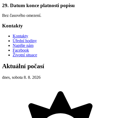
29. Datum konce platnosti popisu
Bez časového omezení.
Kontakty
Kontakty
Úřední hodiny
Napište nám
Facebook
Životní situace
Aktuální počasí
dnes, sobota 8. 8. 2026