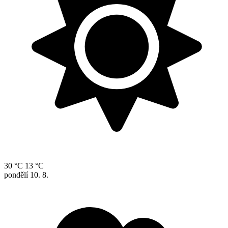
30 °C
13 °C
pondělí
10. 8.