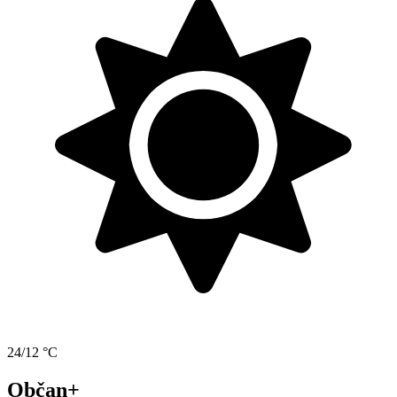
24/12 °C
Občan+