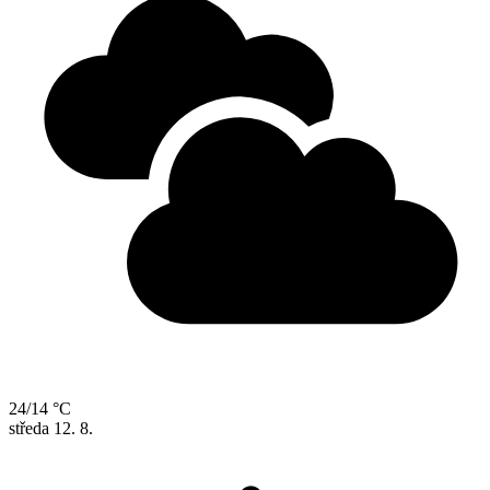
24/14 °C
středa
12. 8.