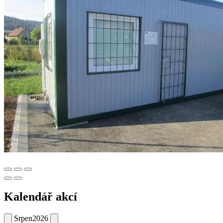
Kalendář akcí
Srpen
2026