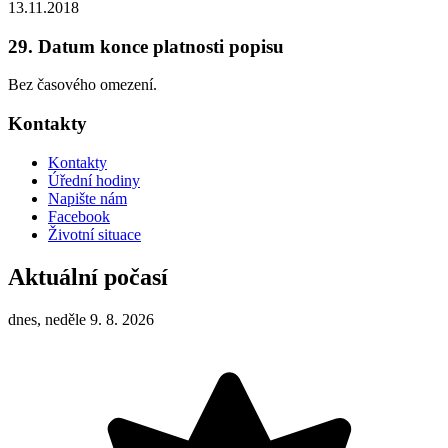
13.11.2018
29. Datum konce platnosti popisu
Bez časového omezení.
Kontakty
Kontakty
Úřední hodiny
Napište nám
Facebook
Životní situace
Aktuální počasí
dnes, neděle 9. 8. 2026