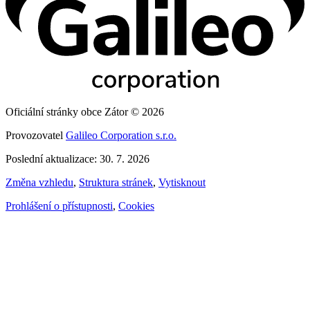
Oficiální stránky obce Zátor © 2026
Provozovatel
Galileo Corporation s.r.o.
Poslední aktualizace: 30. 7. 2026
Změna vzhledu
,
Struktura stránek
,
Vytisknout
Prohlášení o přístupnosti
,
Cookies