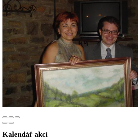
Kalendář akcí