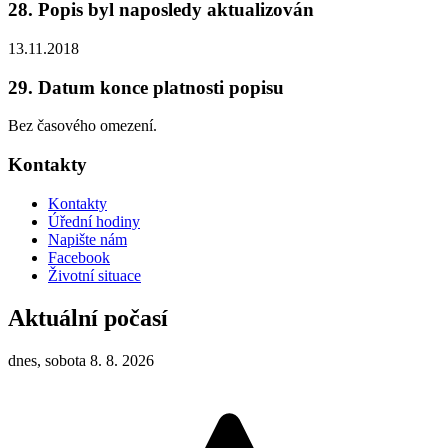
28. Popis byl naposledy aktualizován
13.11.2018
29. Datum konce platnosti popisu
Bez časového omezení.
Kontakty
Kontakty
Úřední hodiny
Napište nám
Facebook
Životní situace
Aktuální počasí
dnes, sobota 8. 8. 2026