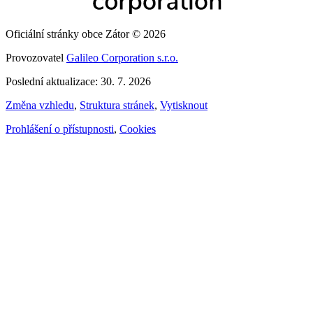
Oficiální stránky obce Zátor © 2026
Provozovatel
Galileo Corporation s.r.o.
Poslední aktualizace: 30. 7. 2026
Změna vzhledu
,
Struktura stránek
,
Vytisknout
Prohlášení o přístupnosti
,
Cookies