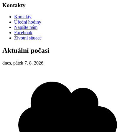
Kontakty
Kontakty
Úřední hodiny
Napište nám
Facebook
Životní situace
Aktuální počasí
dnes, pátek 7. 8. 2026