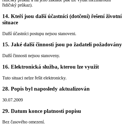
řidičský průkaz).
14. Kteří jsou další účastníci (dotčení) řešení životní
situace
Další účastníci postupu nejsou stanoveni.
15. Jaké další činnosti jsou po žadateli požadovány
Další činnosti nejsou stanoveny.
16. Elektronická služba, kterou lze využít
Tuto situaci nelze řešit elektronicky.
28. Popis byl naposledy aktualizován
30.07.2009
29. Datum konce platnosti popisu
Bez časového omezení.