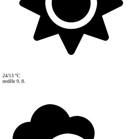
24/13 °C
neděle
9. 8.