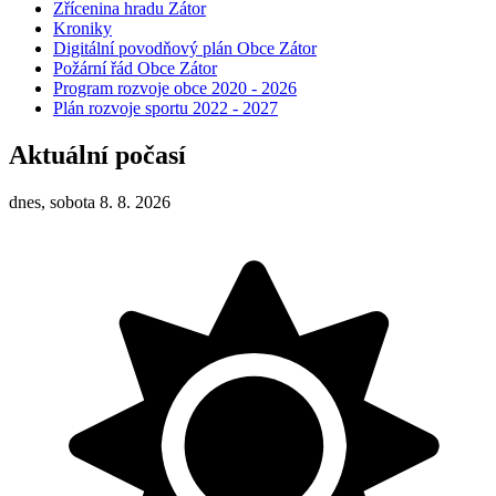
Zřícenina hradu Zátor
Kroniky
Digitální povodňový plán Obce Zátor
Požární řád Obce Zátor
Program rozvoje obce 2020 - 2026
Plán rozvoje sportu 2022 - 2027
Aktuální počasí
dnes, sobota 8. 8. 2026