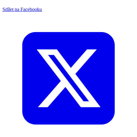
Sdílet na Facebooku