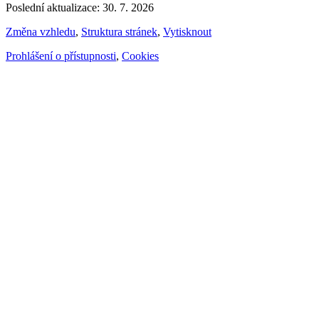
Poslední aktualizace: 30. 7. 2026
Změna vzhledu
,
Struktura stránek
,
Vytisknout
Prohlášení o přístupnosti
,
Cookies