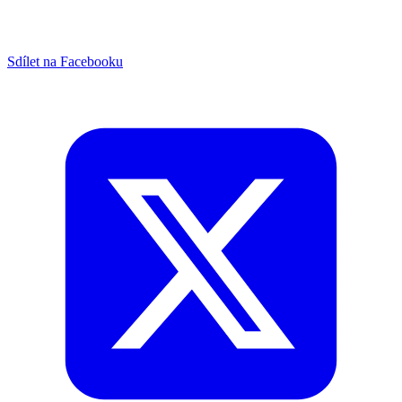
Sdílet na Facebooku