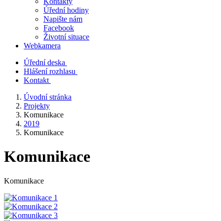
Kontakty
Úřední hodiny
Napište nám
Facebook
Životní situace
Webkamera
Úřední deska
Hlášení rozhlasu
Kontakt
Úvodní stránka
Projekty
Komunikace
2019
Komunikace
Komunikace
Komunikace