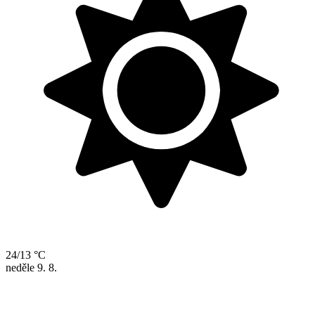
24/13 °C
neděle
9. 8.