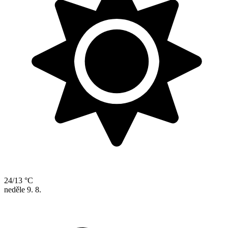
24/13 °C
neděle
9. 8.